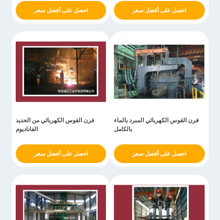
احصل على أفضل سعر
احصل على أفضل سعر
فرن القوس الكهربائي المبرد بالماء
فرن القوس الكهربائي من الحديد
بالكامل
الفاناديوم
احصل على أفضل سعر
احصل على أفضل سعر