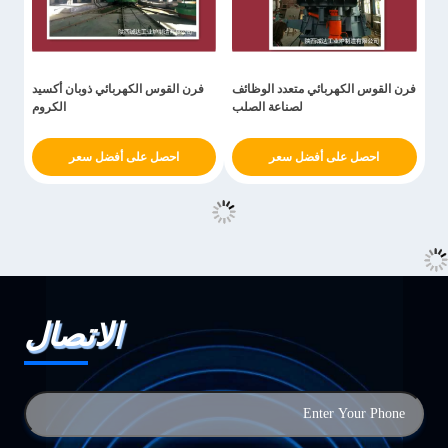
فرن القوس الكهربائي متعدد الوظائف
فرن القوس الكهربائي ذوبان أكسيد
لصناعة الصلب
الكروم
احصل على أفضل سعر
احصل على أفضل سعر
الاتصال