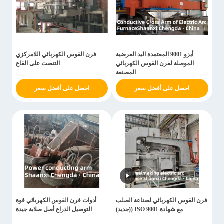
أيزو 9001 المعتمدة اليد العرضية
فرن القوس الكهربائي اللامركزي
الموصلة لفرن القوس الكهربائي
التنصت على القاع
المصنعة
احصل على أفضل سعر
احصل على أفضل سعر
فرن القوس الكهربائي لصناعة الصلب
أدوات فرن القوس الكهربائي قوة
مع شهادة ISO 9001 ((جديد)
التوصيل الذراع أصل صلابة جيدة