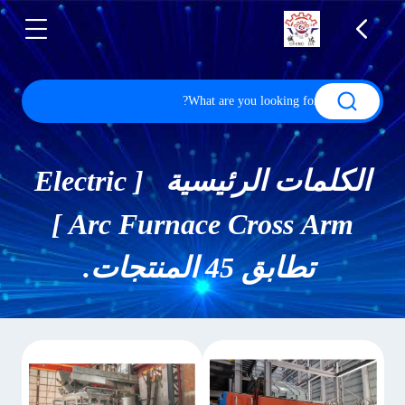
الكلمات الرئيسية [ Electric
Arc Furnace Cross Arm ]
تطابق 45 المنتجات.