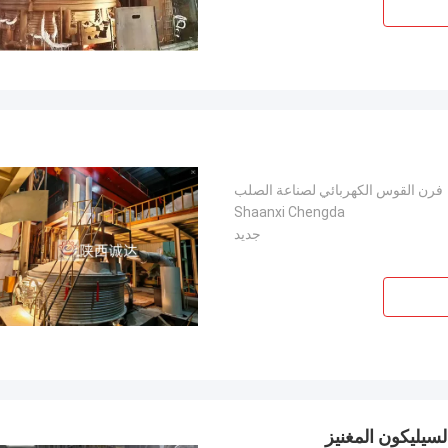
فرن القوس الكهربائي لصناعة الصلب
Shaanxi Chengda
جديد
لسيليكون المغنيز