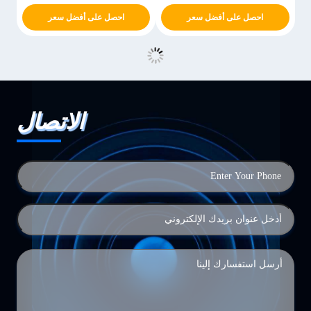
احصل على أفضل سعر
احصل على أفضل سعر
الاتصال