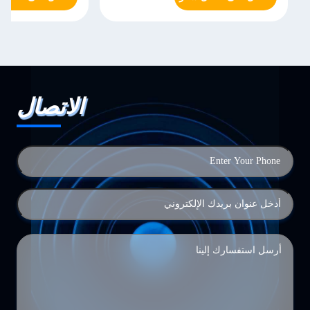
الاتصال